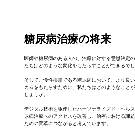
糖尿病治療の将来
医師や糖尿病のある人の、治療に対する意思決定の
たちはどのような変化をもたらすことができるで
そして、慢性疾患である糖尿病において、より良い
カムをもたらすために、私たちはどのようなことが
しょうか。
デジタル技術を駆使したパーソナライズド・ヘルス
尿病治療へのアクセスを改善し、治療における課題
ための変革につながると考えています。