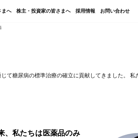
さまへ
株主・投資家の皆さまへ
採用情報
お問い合わせ
病
通じて糖尿病の標準治療の確立に貢献してきました。 
来、私たちは医薬品のみ