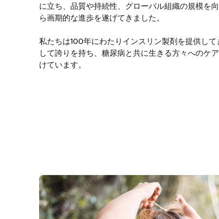
に立ち、品質や持続性、グローバル組織の規模を向
ら画期的な進歩を遂げてきました。
私たちは100年にわたりインスリン製剤を提供して
して誇りを持ち、糖尿病と共に生きる方々へのケア
けています。