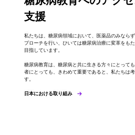
糖尿病教育へのアクセ
支援
私たちは、糖尿病領域において、医薬品のみならず
プローチを行い、ひいては糖尿病治療に変革をもた
目指しています。
糖尿病教育は、糖尿病と共に生きる方々にとっても
者にとっても、きわめて重要であると、私たちは考
す。
日本における取り組み