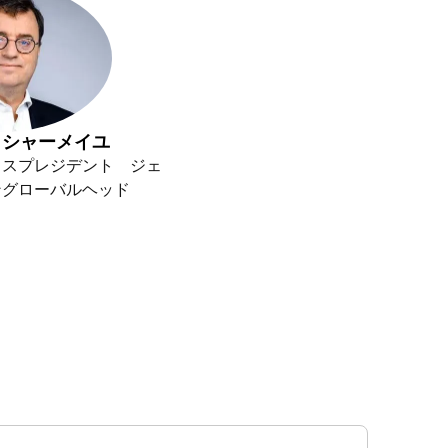
・シャーメイユ
イスプレジデント ジェ
ングローバルヘッド