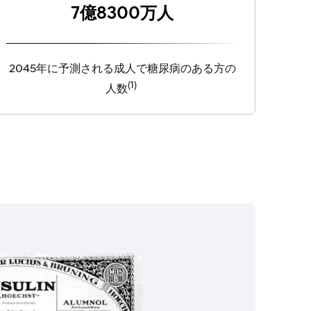
7億8300万人
2045年に予測される成人で糖尿病のある方の
(1)
人数