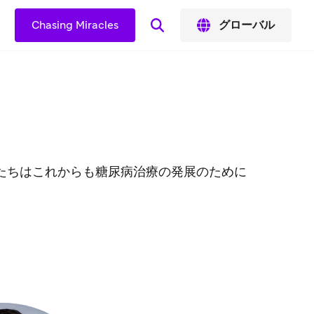
Chasing Miracles
グローバル
私たちはこれからも糖尿病治療の発展のために