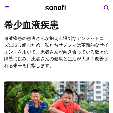
希少血液疾患
血液疾患の患者さんが抱える深刻なアンメットニー
ズに取り組むため、私たちサノフィは革新的なサイ
エンスを用いて、患者さんが向き合っている数々の
障壁に挑み、患者さんの健康と生活が大きく改善さ
れる未来を目指します。