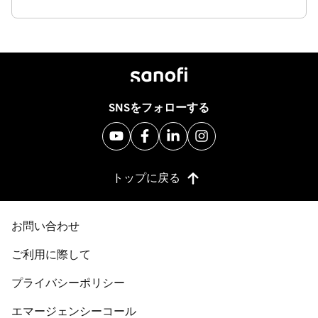
SNSをフォローする
トップに戻る
お問い合わせ
ご利用に際して
プライバシーポリシー
エマージェンシーコール