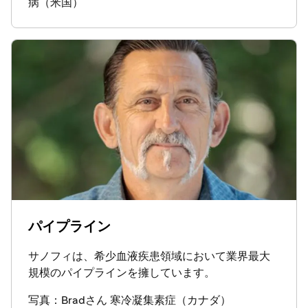
病（米国）
パイプライン
サノフィは、希少血液疾患領域において業界最大
規模のパイプラインを擁しています。
写真：Bradさん 寒冷凝集素症（カナダ）