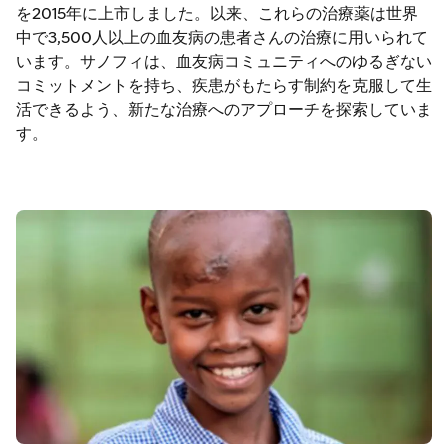
を2015年に上市しました。以来、これらの治療薬は世界
中で3,500人以上の血友病の患者さんの治療に用いられて
います。サノフィは、血友病コミュニティへのゆるぎない
コミットメントを持ち、疾患がもたらす制約を克服して生
活できるよう、新たな治療へのアプローチを探索していま
す。