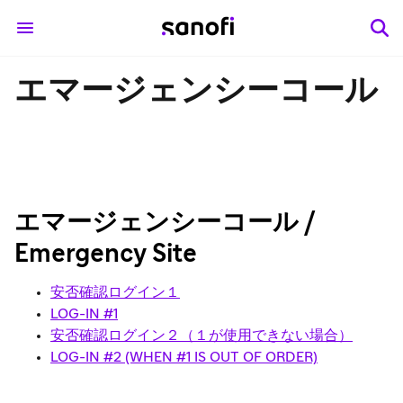
エマージェンシーコール
エマージェンシーコール /
Emergency Site
安否確認ログイン１
LOG-IN #1
安否確認ログイン２（１が使用できない場合）
LOG-IN #2 (WHEN #1 IS OUT OF ORDER)