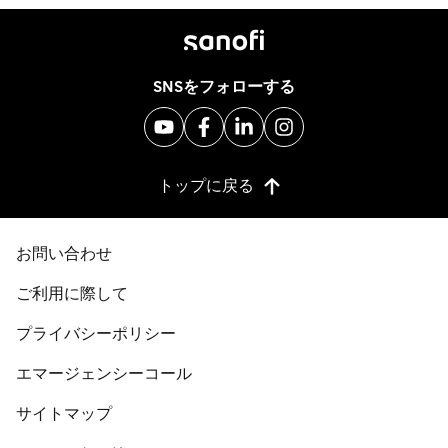
SNSをフォローする
トップに戻る
お問い合わせ
ご利用に際して
プライバシーポリシー
エマージェンシーコール
サイトマップ