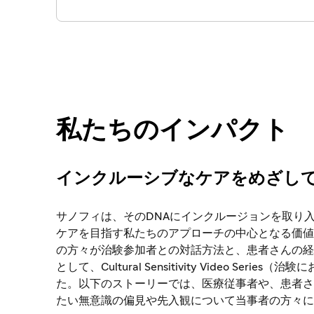
私たちのインパクト
インクルーシブなケアをめざし
サノフィは、そのDNAにインクルージョンを取り
ケアを目指す私たちのアプローチの中心となる価値
の方々が治験参加者との対話方法と、患者さんの経
として、Cultural Sensitivity Video 
た。以下のストーリーでは、医療従事者や、患者さ
たい無意識の偏見や先入観について当事者の方々に