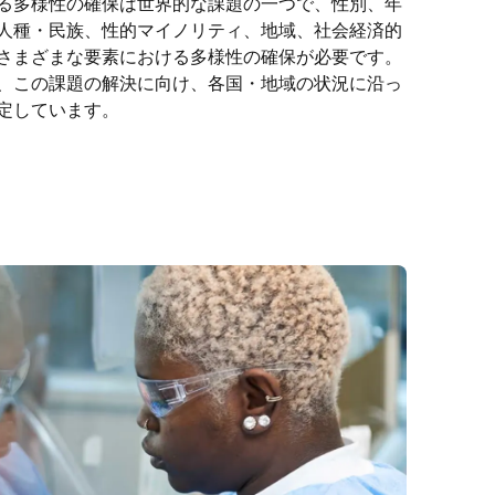
る多様性の確保は世界的な課題の一つで、性別、年
人種・民族、性的マイノリティ、地域、社会経済的
さまざまな要素における多様性の確保が必要です。
、この課題の解決に向け、各国・地域の状況に沿っ
定しています。