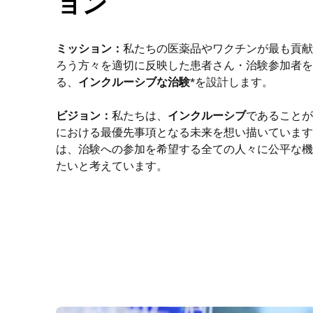
ョン
ミッション：
私たちの医薬品やワクチンが最も貢献
ろう方々を適切に反映した患者さん・治験参加者を
る、
インクルーシブな治験
*を設計します。
ビジョン：
私たちは、
インクルーシブ
であることが
における最優先事項となる未来を想い描いています
は、治験への参加を希望する全ての人々に公平な機
たいと考えています。