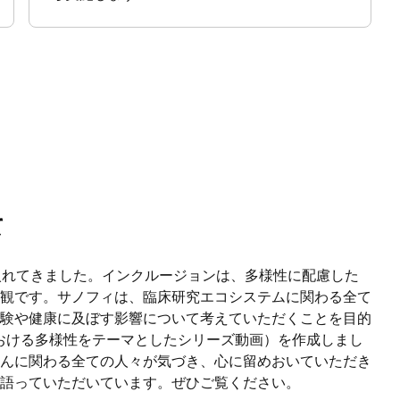
て
入れてきました。インクルージョンは、多様性に配慮した
観です。サノフィは、臨床研究エコシステムに関わる全て
験や健康に及ぼす影響について考えていただくことを目的
Series（治験における多様性をテーマとしたシリーズ動画）を作成しまし
んに関わる全ての人々が気づき、心に留めおいていただき
語っていただいています。ぜひご覧ください。