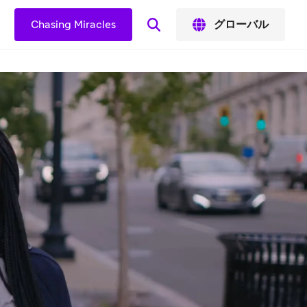
Chasing Miracles
グローバル