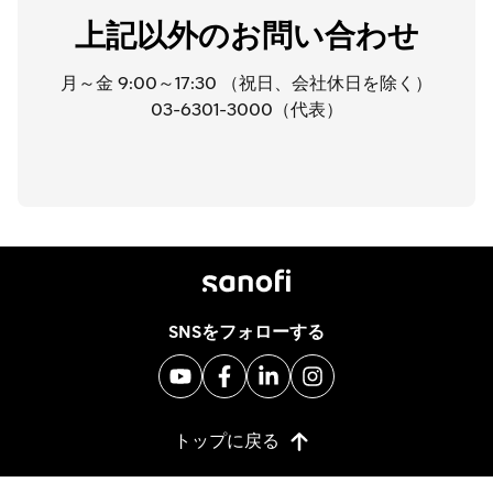
上記以外のお問い合わせ
月～金 9:00～17:30 （祝日、会社休日を除く）
03-6301-3000（代表）
SNSをフォローする
トップに戻る