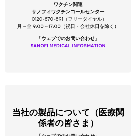
ワクチン関連
サノフィワクチンコールセンター
0120-870-891（フリーダイヤル）
月～金 9:00～17:00（祝日・会社休日を除く）
「ウェブでのお問い合わせ」
SANOFI MEDICAL INFORMATION
当社の製品について（医療関
係者の皆さま）