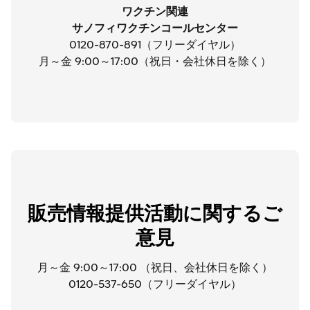
ワクチン関連
サノフィワクチンコールセンター
0120-870-891（フリーダイヤル）
月～金 9:00～17:00（祝日・会社休日を除く）
販売情報提供活動に関するご
意見
月～金 9:00～17:00 （祝日、会社休日を除く）
0120-537-650（フリーダイヤル）