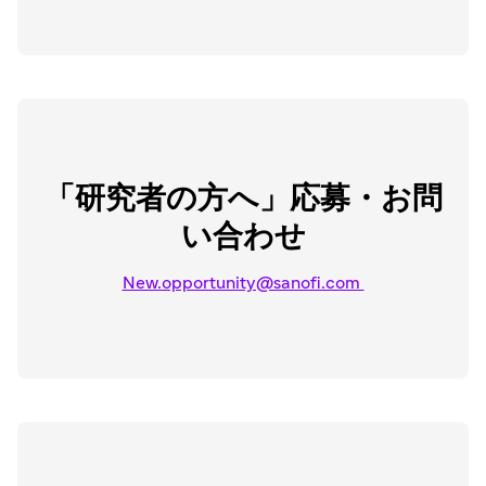
「研究者の方へ」応募・お問
い合わせ
New.opportunity@sanofi.com