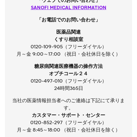
「ウェブでのお問い合わせ」
SANOFI MEDICAL INFORMATION
「お電話でのお問い合わせ」
医薬品関連
くすり相談室
0120-109-905（フリーダイヤル）
月～金 9:00～17:00 （祝日・会社休日を除く）
糖尿病関連医療機器の操作方法
オプチコール２４
0120-497-010（フリーダイヤル）
24時間365日
当社の医薬情報担当者へのご連絡は下記にて承りま
す。
カスタマー・サポート・センター
0120-852-297（フリーダイヤル）
月～金 8:45～18:00 （祝日・会社休日を除く）