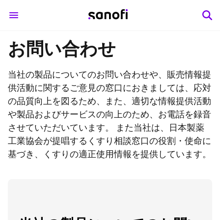
お問い合わせ
当社の製品についてのお問い合わせや、販売情報提
供活動に関するご意見の窓口におきましては、応対
の品質向上を図るため、また、適切な情報提供活動
や製品およびサービスの向上のため、お電話を録音
させていただいています。 また当社は、日本製薬
工業協会が提唱するくすり相談窓口の役割・使命に
基づき、くすりの適正使用情報を提供しています。