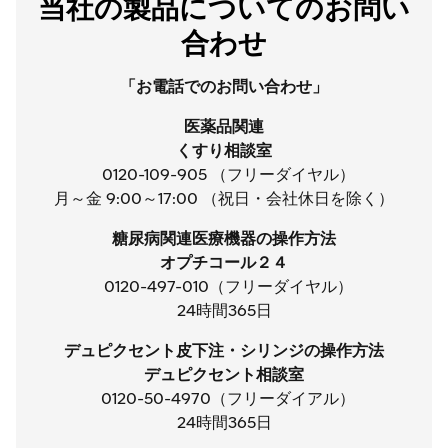
当社の製品についてのお問い
合わせ
「お電話でのお問い合わせ」
医薬品関連
くすり相談室
0120-109-905 （フリーダイヤル）
月～金 9:00～17:00 （祝日・会社休日を除く）
糖尿病関連医療機器の操作方法
オプチコール２４
0120-497-010（フリーダイヤル）
24時間365日
デュピクセント皮下注・シリンジの操作方法
デュピクセント相談室
0120-50-4970（フリーダイアル）
24時間365日