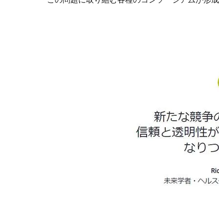
「この問題に取り組む各種のコンソーシアムが形成