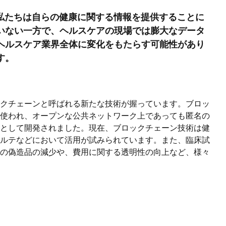
、私たちは自らの健康に関する情報を提供することに
いない一方で、ヘルスケアの現場では膨大なデータ
ヘルスケア業界全体に変化をもたらす可能性があり
す。
クチェーンと呼ばれる新たな技術が握っています。ブロッ
使われ、オープンな公共ネットワーク上であっても匿名の
として開発されました。現在、ブロックチェーン技術は健
ルテなどにおいて活用が試みられています。また、臨床試
の偽造品の減少や、費用に関する透明性の向上など、様々