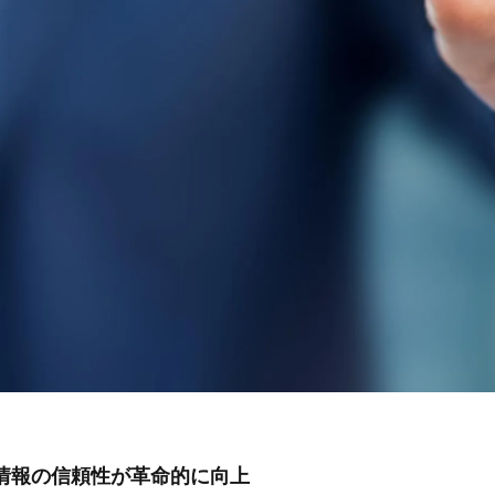
情報の信頼性が革命的に向上