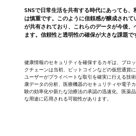
SNSで日常生活を共有する時代にあっても
は慎重です。このように信頼感が醸成されて
が共有されており、これらのデータが今後、
ます。信頼性と透明性の確保が大きな課題で
健康情報のセキュリティを確保するカギは、ブロッ
クチェーンは当初、ビットコインなどの仮想通貨に
ユーザーがプライベートな取引を確実に行える技術
康データの分析、医療機器のセキュリティや電子カ
験の効率化や新たな治療法の承認の迅速化、医薬品
な用途に応用される可能性があります。