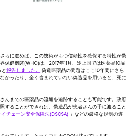
さらに進めば、この技術がもつ信頼性を確保する特性が偽
健機関(WHO)は、2017年11月、途上国では医薬品10品
ると
報告しました。
偽造医薬品の問題はここ10年間にさら
なかったり、全く含まれていない偽造品を用いると、死に
さんまでの医薬品の流通を追跡することも可能です。政府
照することができれば、偽造品が患者さんの手に渡ること
イチェーン安全保障法(DSCSA)
」などの厳格な規制の遵