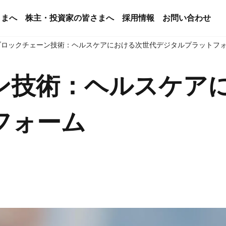
さまへ
株主・投資家の皆さまへ
採用情報
お問い合わせ
ブロックチェーン技術：ヘルスケアにおける次世代デジタルプラットフ
ン技術：ヘルスケア
フォーム