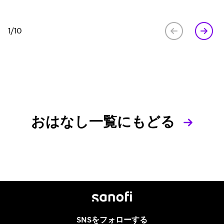
1/10
おはなし一覧にもどる
SNSをフォローする