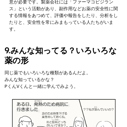
意が必要です。製薬会社には「ファーマコビジラン
ス」という活動があり、副作用などお薬の安全性に関
する情報をあつめて、評価や報告をしたり、分析をし
たりと、安全性を常にみまもっている人たちがいま
す。
9.みんな知ってる？いろいろな
薬の形
同じ薬でもいろいろな種類があるんだよ。
みんな知っているかな？
PくんVくんと一緒に学んでみよう。