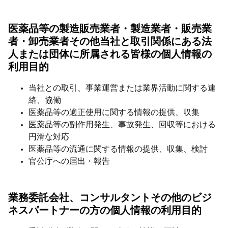
医薬品等の製造販売業者・製造業者・販売業
者・卸売業者その他当社と取引関係にある法
人または団体に所属される皆様の個人情報の
利用目的
当社との取引、事業運営または業界活動に関する連
絡、協働
医薬品等の適正使用に関する情報の提供、収集
医薬品等の副作用発生、事故発生、回収等における
円滑な対応
医薬品等の流通に関する情報の提供、収集、検討
官公庁への届出・報告
業務委託会社、コンサルタントその他のビジ
ネスパートナーの方の個人情報の利用目的