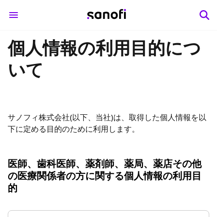
個人情報の利用目的につ
いて
サノフィ株式会社(以下、当社)は、取得した個人情報を以
下に定める目的のために利用します。
医師、歯科医師、薬剤師、薬局、薬店その他
の医療関係者の方に関する個人情報の利用目
的