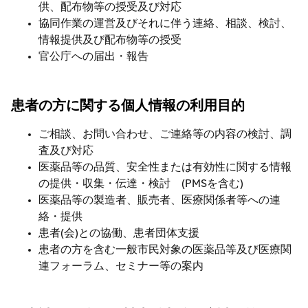
供、配布物等の授受及び対応
協同作業の運営及びそれに伴う連絡、相談、検討、
情報提供及び配布物等の授受
官公庁への届出・報告
患者の方に関する個人情報の利用目的
ご相談、お問い合わせ、ご連絡等の内容の検討、調
査及び対応
医薬品等の品質、安全性または有効性に関する情報
の提供・収集・伝達・検討 (PMSを含む)
医薬品等の製造者、販売者、医療関係者等への連
絡・提供
患者(会)との協働、患者団体支援
患者の方を含む一般市民対象の医薬品等及び医療関
連フォーラム、セミナー等の案内