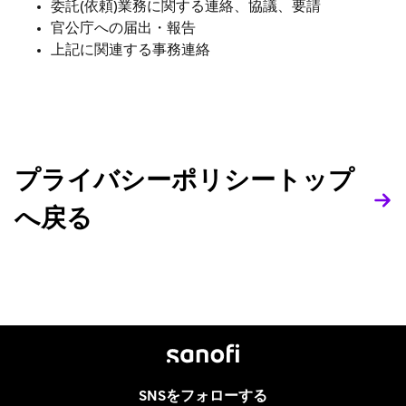
委託(依頼)業務に関する連絡、協議、要請
官公庁への届出・報告
上記に関連する事務連絡
プライバシーポリシートップ
へ戻る
SNSをフォローする