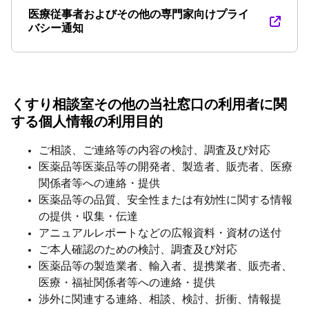
医療従事者およびその他の専門家向けプライ
バシー通知
くすり相談室その他の当社窓口の利用者に関
する個人情報の利用目的
ご相談、ご連絡等の内容の検討、調査及び対応
医薬品等医薬品等の開発者、製造者、販売者、医療
関係者等への連絡・提供
医薬品等の品質、安全性または有効性に関する情報
の提供・収集・伝達
アニュアルレポートなどの広報資料・資材の送付
ご本人確認のための検討、調査及び対応
医薬品等の製造業者、輸入者、提携業者、販売者、
医療・福祉関係者等への連絡・提供
渉外に関連する連絡、相談、検討、折衝、情報提