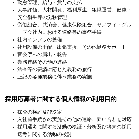
勤怠管理、給与・賞与の支払
人事評価、人材開発、福利厚生、組織運営、健康・
安全衛生等の労務管理
労働組合、共済会、健康保険組合、サノフィ・グル
ープ会社内における連絡等の事務手続
社内インフラの整備
社用設備の手配、出張支援、その他勤務サポート
官公庁への届出・報告
業務連絡その他の連絡
法令等の要請に応じた義務の履行
上記の各種業務に伴う業務の実施
採用応募者に関する個人情報の利用目的
採否の検討及び決定
入社前手続きの実施その他の連絡、問い合わせ対応
採用選考に関する活動の検証・分析及び将来の採用
選考に関する活動の検討