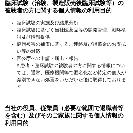
臨床試験（治験、製造販売後臨床試験等）の
被験者の方に関する個人情報の利用目的
臨床試験の実施及び結果分析
臨床試験に基づく当社医薬品等の開発管理、戦略検
討及び情報提供
健康被害の補償に関するご連絡及び補償金のお支払
い等の対応
官公庁への申請・届出・報告
※ 患者・臨床試験の被験者の方に関する情報につい
ては、通常、医療機関等で匿名化など特定の個人が
識別できない処置をいただいた後に取得しておりま
す
当社の役員、従業員（必要な範囲で退職者等
を含む）及びそのご家族に関する個人情報の
利用目的