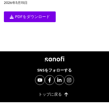
2026年5月15日
PDFをダウンロード
SNSをフォローする
トップに戻る