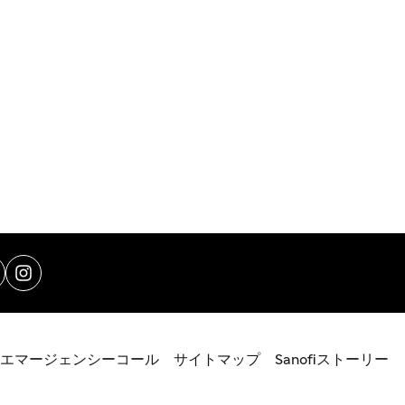
エマージェンシーコール
サイトマップ
Sanofiストーリー