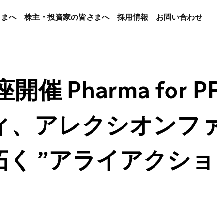
さまへ
株主・投資家の皆さまへ
採用情報
お問い合わせ
開催 Pharma for
ィ、アレクシオンフ
く ”アライアクショ