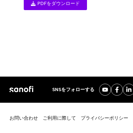
PDFをダウンロード
SNSをフォローする
お問い合わせ
ご利用に際して
プライバシーポリシー