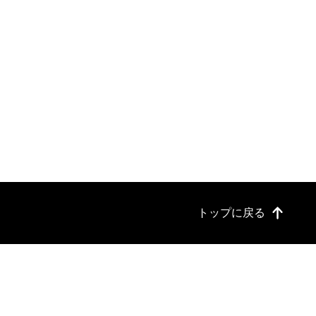
トップに戻る