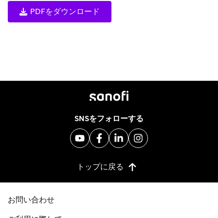
PDFをダウンロード
SNSをフォローする
トップに戻る
お問い合わせ