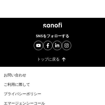
SNSをフォローする
トップに戻る
お問い合わせ
ご利用に際して
プライバシーポリシー
エマージェンシーコール