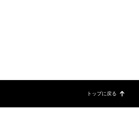
トップに戻る