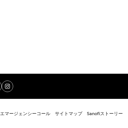
エマージェンシーコール
サイトマップ
Sanofiストーリー