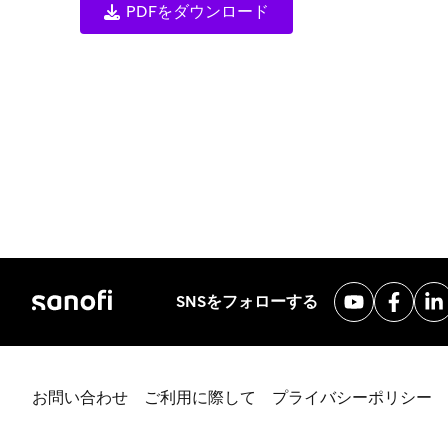
PDFをダウンロード
SNSをフォローする
お問い合わせ
ご利用に際して
プライバシーポリシー