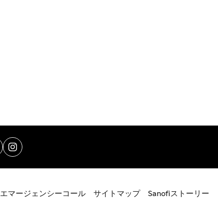
エマージェンシーコール
サイトマップ
Sanofiストーリー