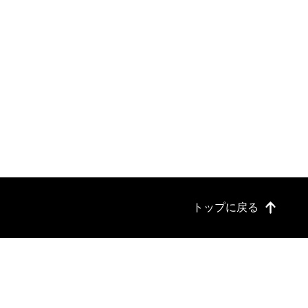
トップに戻る