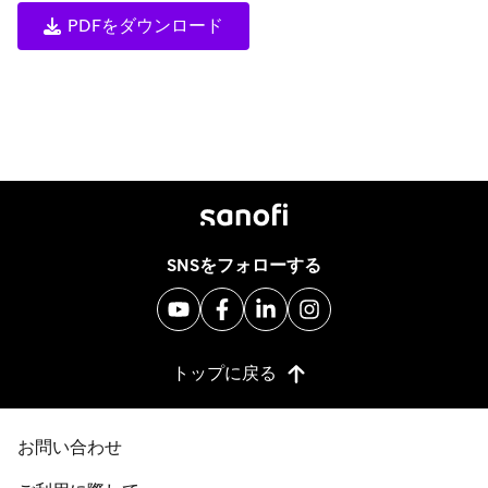
PDFをダウンロード
SNSをフォローする
トップに戻る
お問い合わせ