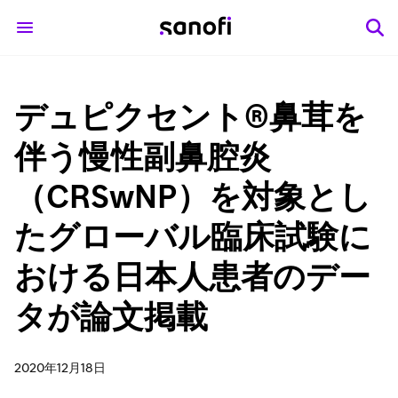
デュピクセント®鼻茸を
伴う慢性副鼻腔炎
（CRSwNP）を対象とし
たグローバル臨床試験に
おける日本人患者のデー
タが論文掲載
2020年12月18日