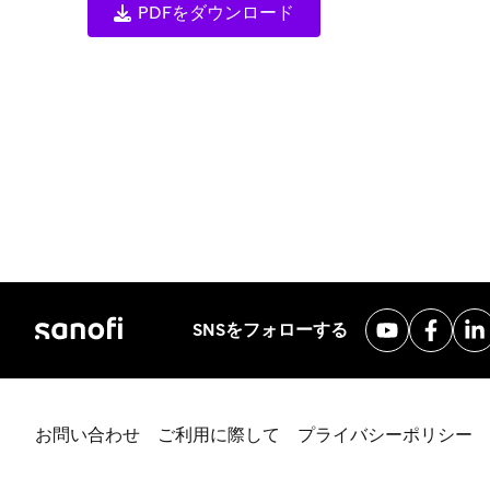
PDFをダウンロード
SNSをフォローする
お問い合わせ
ご利用に際して
プライバシーポリシー