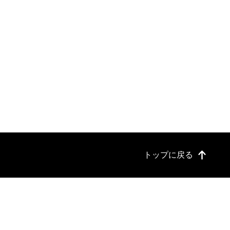
トップに戻る