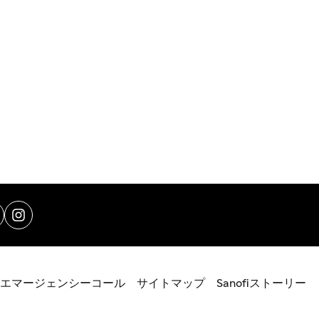
エマージェンシーコール
サイトマップ
Sanofiストーリー