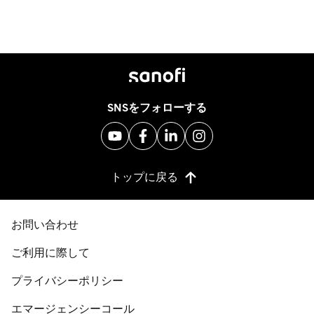
SNSをフォローする
トップに戻る
お問い合わせ
ご利用に際して
プライバシーポリシー
エマージェンシーコール