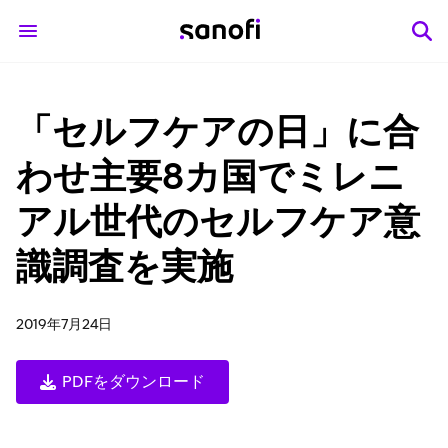
「セルフケアの日」に合
わせ主要8カ国でミレニ
アル世代のセルフケア意
識調査を実施
2019年7月24日
PDFをダウンロード