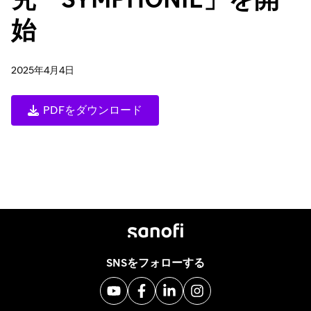
究「SYMPHONIE」を開
始
2025年4月4日
PDFをダウンロード
SNSをフォローする