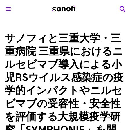
サノフィと三重大学・三
重病院 三重県におけるニ
ルセビマブ導入による小
児RSウイルス感染症の疫
学的インパクトやニルセ
ビマブの受容性・安全性
を評価する大規模疫学研