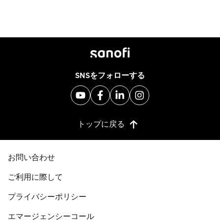
SNSをフォローする
トップに戻る
お問い合わせ
ご利用に際して
プライバシーポリシー
エマージェンシーコール