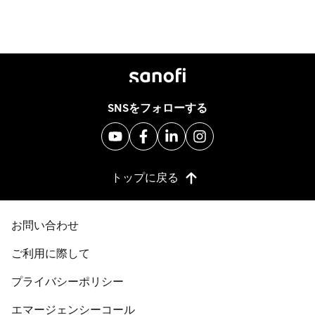
SNSをフォローする
トップに戻る
お問い合わせ
ご利用に際して
プライバシーポリシー
エマージェンシーコール