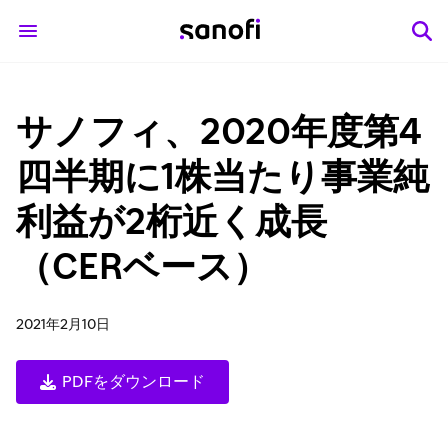
サノフィ、2020年度第4
四半期に1株当たり事業純
利益が2桁近く成長
（CERベース）
2021年2月10日
PDFをダウンロード