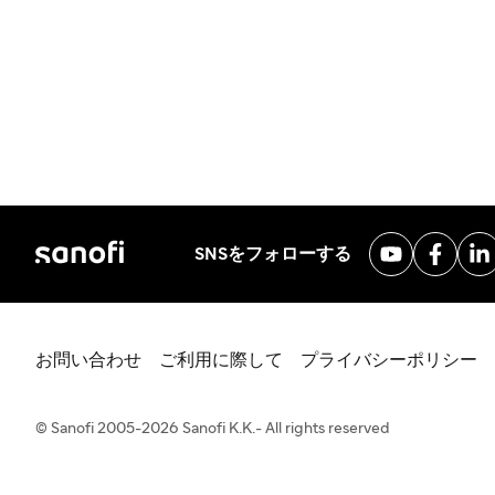
SNSをフォローする
お問い合わせ
ご利用に際して
プライバシーポリシー
© Sanofi 2005-2026 Sanofi K.K.- All rights reserved