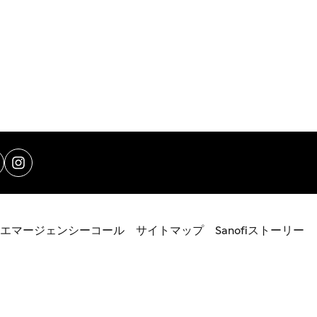
エマージェンシーコール
サイトマップ
Sanofiストーリー