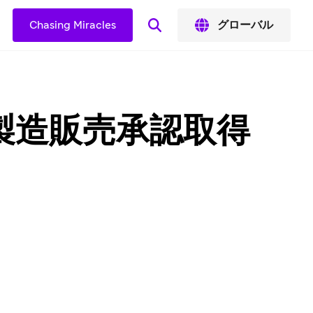
Chasing Miracles
グローバル
製造販売承認取得