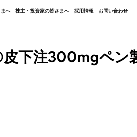
さまへ
株主・投資家の皆さまへ
採用情報
お問い合わせ
皮下注300mgペン