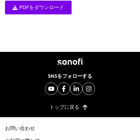
PDFをダウンロード
SNSをフォローする
トップに戻る
お問い合わせ