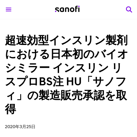
超速効型インスリン製剤
における日本初のバイオ
シミラー インスリン リ
スプロBS注 HU「サノフ
ィ」の製造販売承認を取
得
2020年3月25日