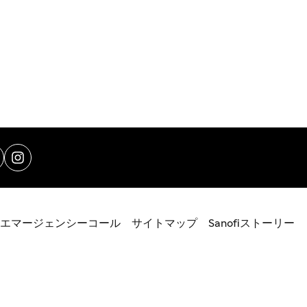
エマージェンシーコール
サイトマップ
Sanofiストーリー