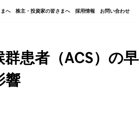
さまへ
株主・投資家の皆さまへ
採用情報
お問い合わせ
候群患者（ACS）の
影響