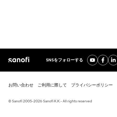
SNSをフォローする
お問い合わせ
ご利用に際して
プライバシーポリシー
© Sanofi 2005-2026 Sanofi K.K.- All rights reserved